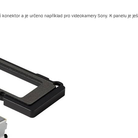
konektor a je určeno například pro videokamery Sony. K panelu je ješ