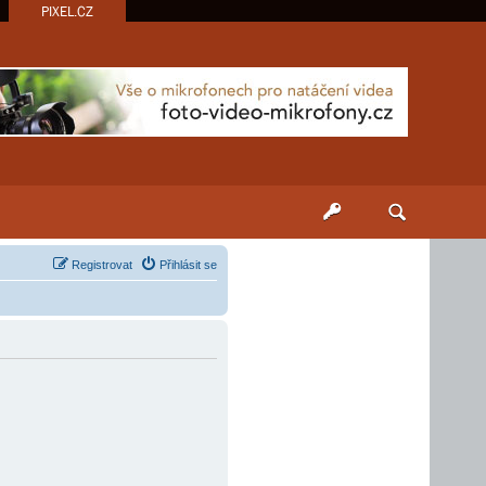
PIXEL.CZ
Registrovat
Přihlásit se