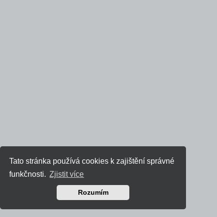
Tato stránka používá cookies k zajištění správné
funkčnosti.
Zjistit více
Rozumím