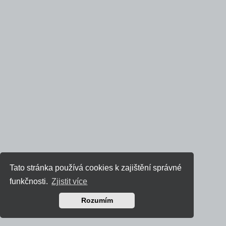
Tato stránka používá cookies k zajištění správné
funkčnosti.
Zjistit více
Rozumím