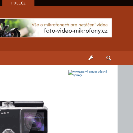
PIXEL.CZ