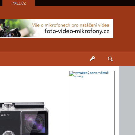
PIXEL.CZ