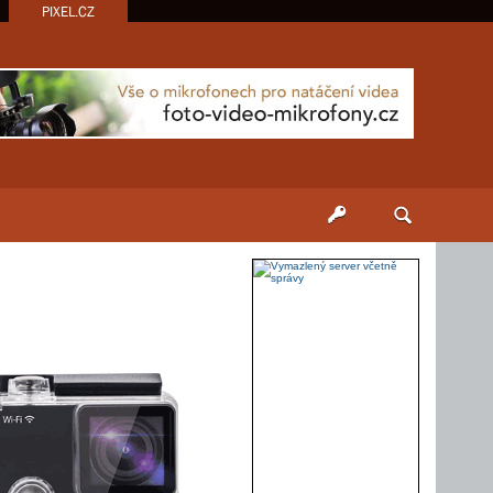
PIXEL.CZ