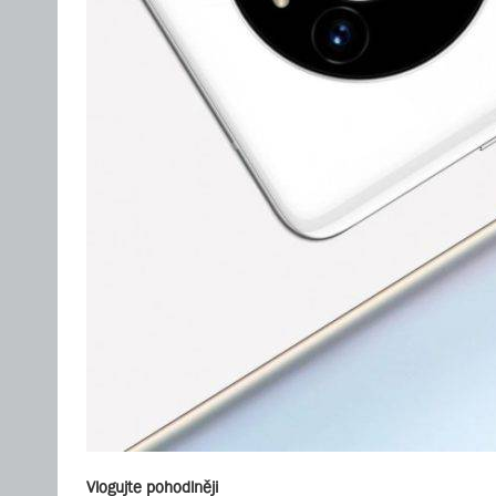
Vlogujte pohodlněji