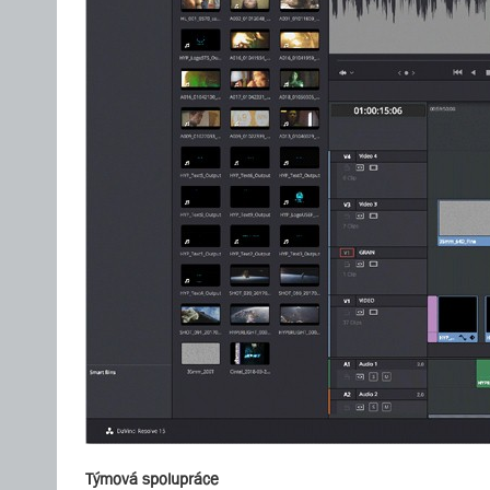
Týmová spolupráce