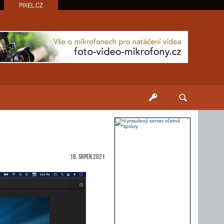
PIXEL.CZ
18. srpen 2021