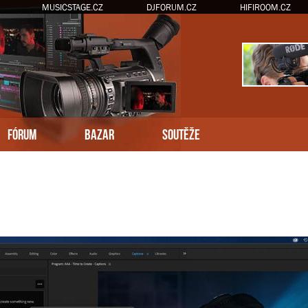
MUSICSTAGE.CZ
DJFORUM.CZ
HIFIROOM.CZ
FÓRUM
BAZAR
SOUTĚŽE