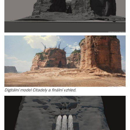
Digitální model Citadely a finální vzhled.