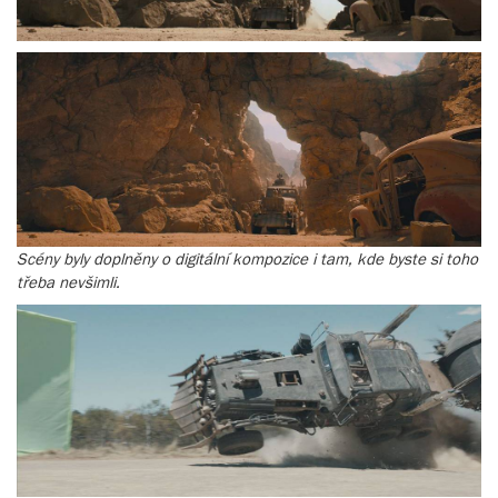
Scény byly doplněny o digitální kompozice i tam, kde byste si toho
třeba nevšimli.