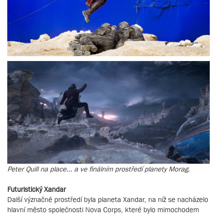
Peter Quill na place... a ve finálním prostředí planety Morag.
Futuristický Xandar
Další význačné prostředí byla planeta Xandar, na níž se nacházelo
hlavní město společnosti Nova Corps, které bylo mimochodem