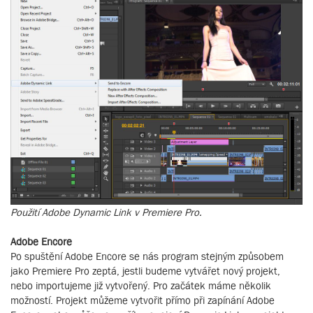
Použití Adobe Dynamic Link v Premiere Pro.
Adobe Encore
Po spuštění Adobe Encore se nás program stejným způsobem
jako Premiere Pro zeptá, jestli budeme vytvářet nový projekt,
nebo importujeme již vytvořený. Pro začátek máme několik
možností. Projekt můžeme vytvořit přímo při zapínání Adobe