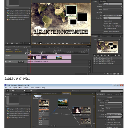
Editace menu.