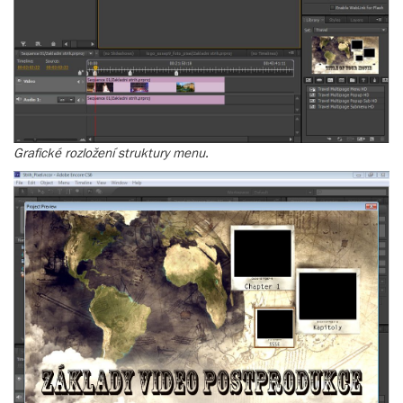
Grafické rozložení struktury menu.