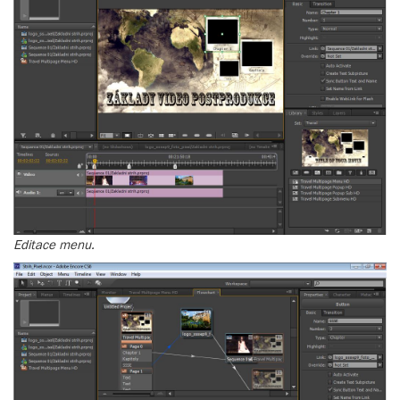
Editace menu.