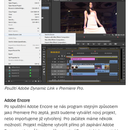
Použití Adobe Dynamic Link v Premiere Pro.
Adobe Encore
Po spuštění Adobe Encore se nás program stejným způsobem
jako Premiere Pro zeptá, jestli budeme vytvářet nový projekt,
nebo importujeme již vytvořený. Pro začátek máme několik
možností. Projekt můžeme vytvořit přímo při zapínání Adobe