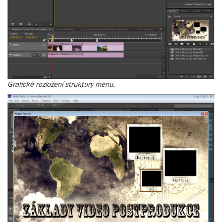
Grafické rozložení struktury menu.