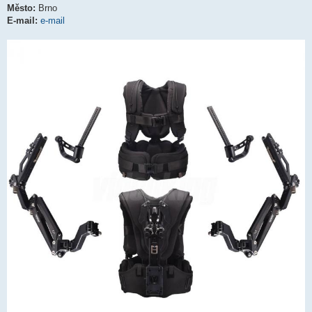
Město:
Brno
E-mail:
e-mail